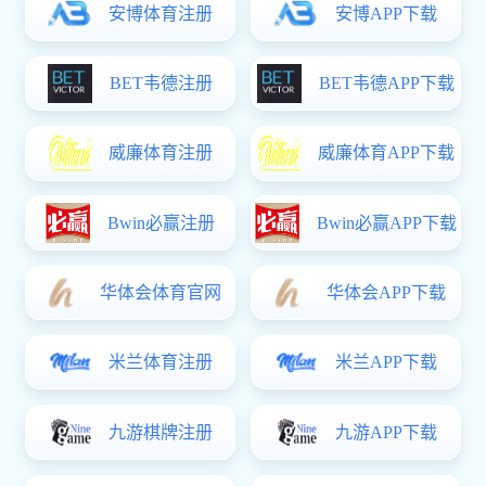
全员数据安全培训。
GDPR 与个保法全面合规。
赛事服务标杆