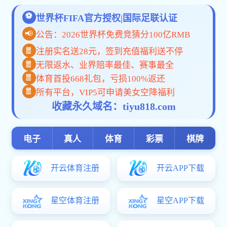
破 AI 解说、VR 观赛等前沿领域。
争议解决
凭借出色服务质量连续两年获此...
未成年人额外加密保护，需监护人授权。
端到端加密传输，数据全程保护。...
必赢官方首页 - 足球篮球数据站 无热更新恶意代
码注入风险。