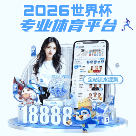
必赢BWIN官方在线登录
· 认证服务
倍速回放支...
技术研发投入...
必赢官方首页...
体育看点
经典战役
求心理阴影
必赢官方首页 - 足球篮球数
据站
未来三年，我们将投入 5 亿元用于技术研发，重点突